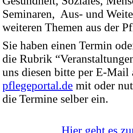
Gesundheit, Soziales, Men
Seminaren, Aus- und Weite
weiteren Themen aus der Pf
Sie haben einen Termin ode
die Rubrik “Veranstaltunge
uns diesen bitte per E-Mail
pflegeportal.de
mit oder nut
die Termine selber ein.
Hier geht es z