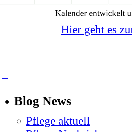
Kalender entwickelt 
Hier geht es z
info
Blog News
Pflege aktuell