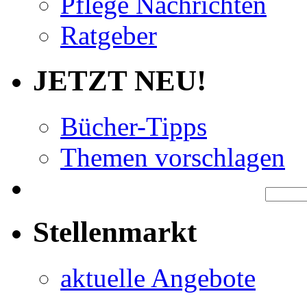
Pflege Nachrichten
Ratgeber
JETZT NEU!
Bücher-Tipps
Themen vorschlagen
Stellenmarkt
aktuelle Angebote