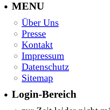
MENU
Über Uns
Presse
Kontakt
Impressum
Datenschutz
Sitemap
Login-Bereich