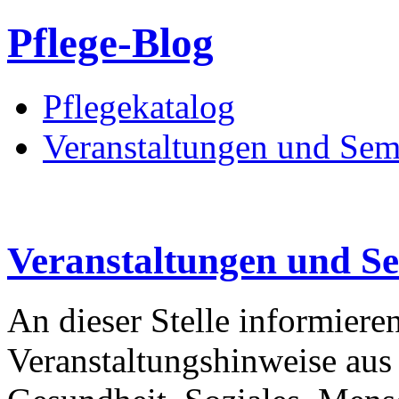
Pflege-Blog
Pflegekatalog
Veranstaltungen und Sem
Veranstaltungen und S
An dieser Stelle informieren
Veranstaltungshinweise aus