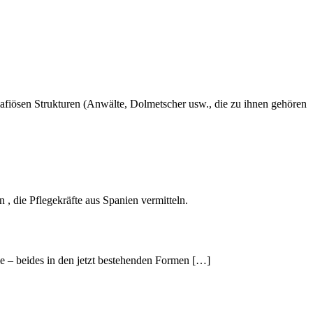
afiösen Strukturen (Anwälte, Dolmetscher usw., die zu ihnen gehören
 , die Pflegekräfte aus Spanien vermitteln.
ie – beides in den jetzt bestehenden Formen […]