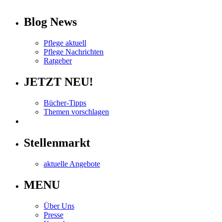
info
Blog News
Pflege aktuell
Pflege Nachrichten
Ratgeber
JETZT NEU!
Bücher-Tipps
Themen vorschlagen
Stellenmarkt
aktuelle Angebote
MENU
Über Uns
Presse