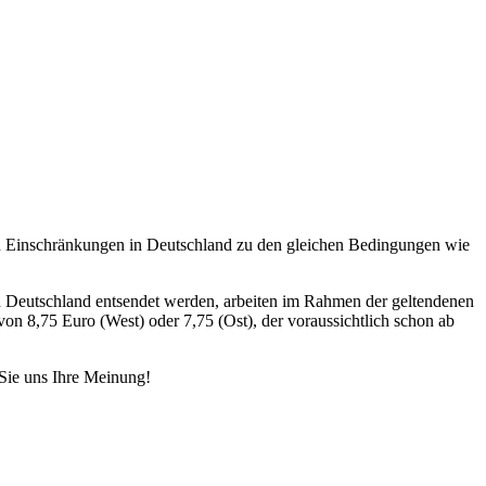
en Einschränkungen in Deutschland zu den gleichen Bedingungen wie
ch Deutschland entsendet werden, arbeiten im Rahmen der geltendenen
 8,75 Euro (West) oder 7,75 (Ost), der voraussichtlich schon ab
Sie uns Ihre Meinung!