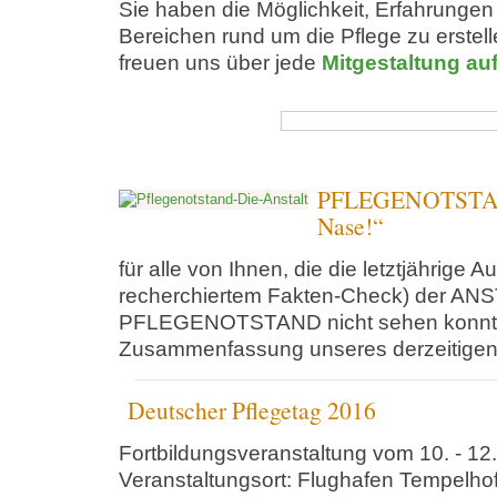
Sie haben die Möglichkeit, Erfahrungen
Bereichen rund um die Pflege zu erstel
freuen uns über jede
Mitgestaltung au
PFLEGENOTSTAN
Nase!“
für alle von Ihnen, die die letztjährige A
recherchiertem Fakten-Check) der A
PFLEGENOTSTAND nicht sehen konnten -
Zusammenfassung unseres derzeitigen
Deutscher Pflegetag 2016
Fortbildungsveranstaltung vom 10. - 12.
Veranstaltungsort: Flughafen Tempelhof