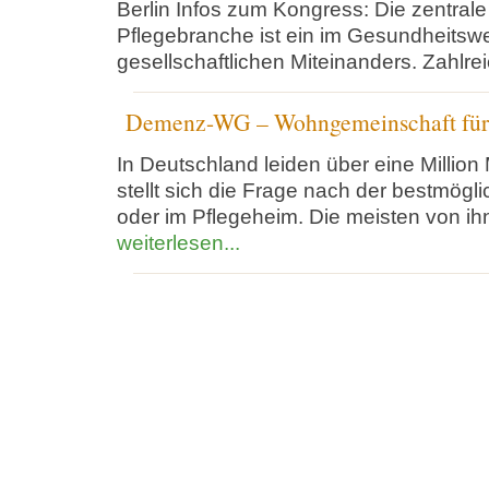
Berlin Infos zum Kongress: Die zentrale
Pflegebranche ist ein im Gesundheitsw
gesellschaftlichen Miteinanders. Zahlre
Demenz-WG – Wohngemeinschaft fü
In Deutschland leiden über eine Millio
stellt sich die Frage nach der bestmög
oder im Pflegeheim. Die meisten von ihn
weiterlesen...