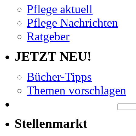
Pflege aktuell
Pflege Nachrichten
Ratgeber
JETZT NEU!
Bücher-Tipps
Themen vorschlagen
Stellenmarkt