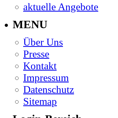
aktuelle Angebote
MENU
Über Uns
Presse
Kontakt
Impressum
Datenschutz
Sitemap