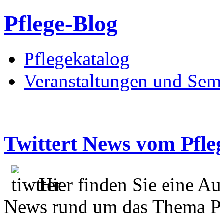
Pflege-Blog
Pflegekatalog
Veranstaltungen und Sem
Twittert News vom Pfle
Hier finden Sie eine A
News rund um das Thema Pf