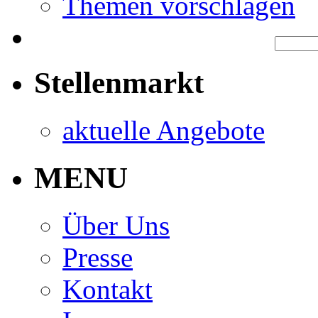
Themen vorschlagen
Stellenmarkt
aktuelle Angebote
MENU
Über Uns
Presse
Kontakt