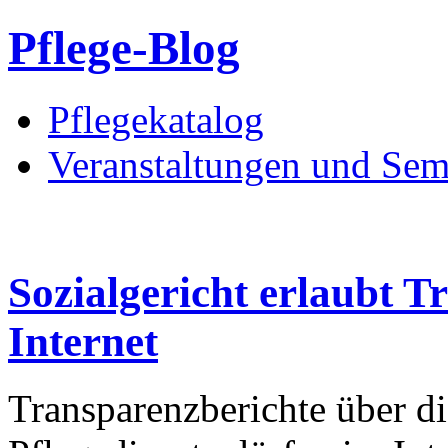
Pflege-Blog
Pflegekatalog
Veranstaltungen und Sem
Sozialgericht erlaubt T
Internet
Transparenzberichte über d