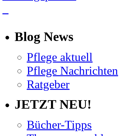
info
Blog News
Pflege aktuell
Pflege Nachrichten
Ratgeber
JETZT NEU!
Bücher-Tipps