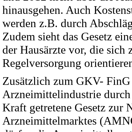
hinausgehen. Auch Kostens
werden z.B. durch Abschläg
Zudem sieht das Gesetz ein
der Hausärzte vor, die sich 
Regelversorgung orientiere
Zusätzlich zum GKV- FinG 
Arzneimittelindustrie durch
Kraft getretene Gesetz zur
Arzneimittelmarktes (AMN