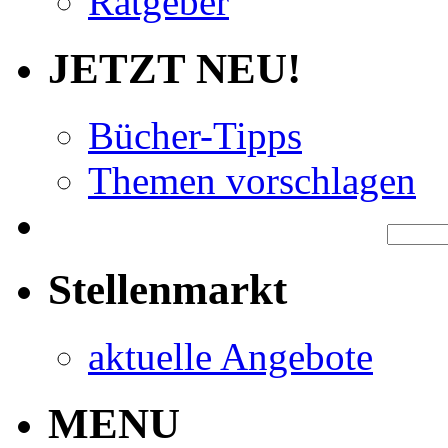
Ratgeber
JETZT NEU!
Bücher-Tipps
Themen vorschlagen
Stellenmarkt
aktuelle Angebote
MENU