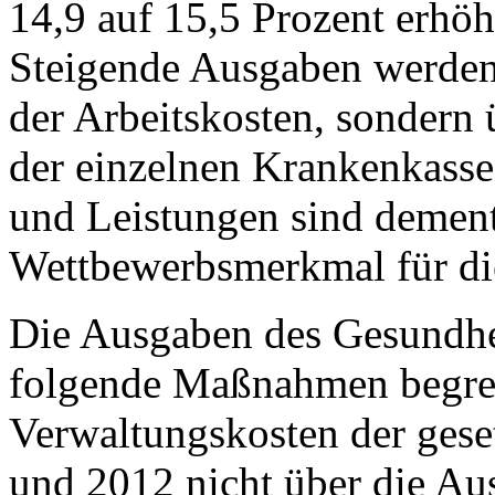
14,9 auf 15,5 Prozent erhöh
Steigende Ausgaben werden
der Arbeitskosten, sondern 
der einzelnen Krankenkassen
und Leistungen sind dement
Wettbewerbsmerkmal für di
Die Ausgaben des Gesundhe
folgende Maßnahmen begren
Verwaltungskosten der ges
und 2012 nicht über die Au