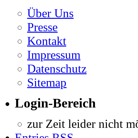
Über Uns
Presse
Kontakt
Impressum
Datenschutz
Sitemap
Login-Bereich
zur Zeit leider nicht m
Entries
RSS