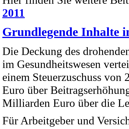
2011
Grundlegende Inhalte i
Die Deckung des drohenden 
im Gesundheitswesen verteil
einem Steuerzuschuss von 2
Euro über Beitragserhöhun
Milliarden Euro über die Le
Für Arbeitgeber und Versich