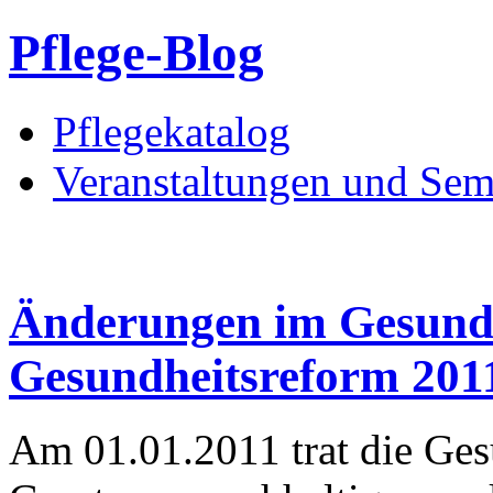
Pflege-Blog
Pflegekatalog
Veranstaltungen und Sem
Änderungen im Gesund
Gesundheitsreform 201
Am 01.01.2011 trat die Ges