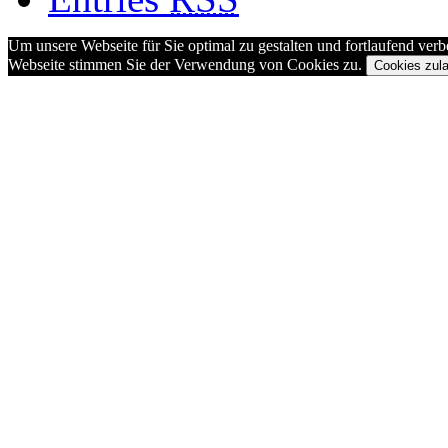
Um unsere Webseite für Sie optimal zu gestalten und fortlaufend ve
Webseite stimmen Sie der Verwendung von Cookies zu.
Cookies zul