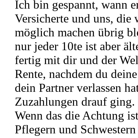
Ich bin gespannt, wann e
Versicherte und uns, die 
möglich machen übrig blei
nur jeder 10te ist aber äl
fertig mit dir und der Wel
Rente, nachdem du deine
dein Partner verlassen ha
Zuzahlungen drauf ging.
Wenn das die Achtung ist
Pflegern und Schwestern 