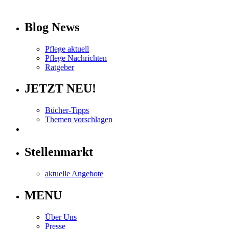
info
Blog News
Pflege aktuell
Pflege Nachrichten
Ratgeber
JETZT NEU!
Bücher-Tipps
Themen vorschlagen
Stellenmarkt
aktuelle Angebote
MENU
Über Uns
Presse