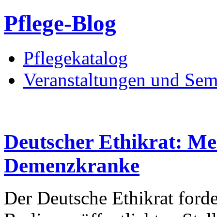
Pflege-Blog
Pflegekatalog
Veranstaltungen und Sem
Deutscher Ethikrat: Me
Demenzkranke
Der Deutsche Ethikrat forde