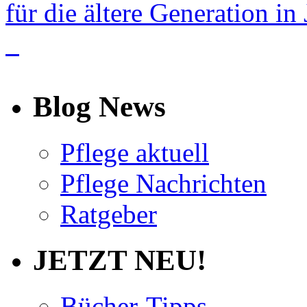
für die ältere Generation in
info
Blog News
Pflege aktuell
Pflege Nachrichten
Ratgeber
JETZT NEU!
Bücher-Tipps