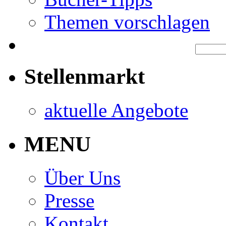
Themen vorschlagen
Stellenmarkt
aktuelle Angebote
MENU
Über Uns
Presse
Kontakt