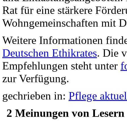
Rat für eine stärkere Förd
Wohngemeinschaften mit D
Weitere Informationen find
Deutschen Ethikrates
. Die 
Empfehlungen steht unter
f
zur Verfügung.
gechrieben in:
Pflege aktuel
2 Meinungen von Lesern 