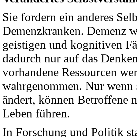
Sie fordern ein anderes Se
Demenzkranken. Demenz wir
geistigen und kognitiven F
dadurch nur auf das Denken
vorhandene Ressourcen werd
wahrgenommen. Nur wenn si
ändert, können Betroffene n
Leben führen.
In Forschung und Politik st