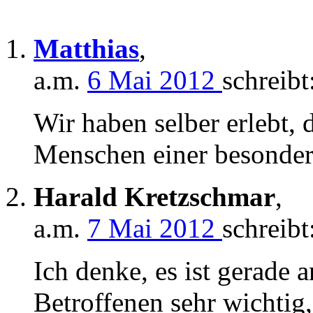
Matthias
,
a.m.
6 Mai 2012
schreibt
Wir haben selber erlebt
Menschen einer besonder
Harald Kretzschmar
,
a.m.
7 Mai 2012
schreibt
Ich denke, es ist gerade 
Betroffenen sehr wichtig