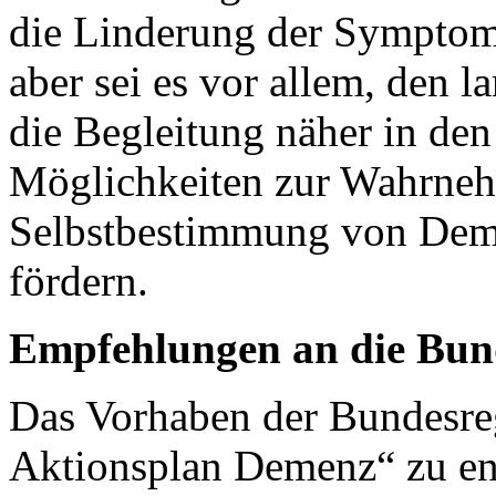
die Linderung der Symptom
aber sei es vor allem, den
die Begleitung näher in de
Möglichkeiten zur Wahrne
Selbstbestimmung von Dem
fördern.
Empfehlungen an die Bun
Das Vorhaben der Bundesre
Aktionsplan Demenz“ zu ent