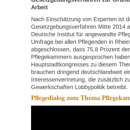
Arbeit
Nach Einschätzung von Experten ist d
Gesetzgebungsverfahren Mitte 2014 a
Deutsche Institut für angewandte Pfle
Umfrage bei allen Pflegenden in Rhei
abgeschlossen, dass 75,8 Prozent der 
Pflegekammern ausgesprochen haben.
Hauptstadtkongresses zu diesem Them
brauchen dringend deutschlandweit ein
Interessenvertretung, die zusätzlich 
Gewerkschaften Lobbypolitik betreibt.
Pflegedialog zum Thema Pflegeka