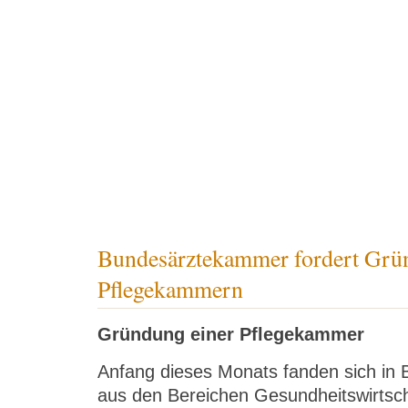
Pflege-Blog
Pflegekatalog
Veranstalt
Bundesärztekammer fordert Grü
Pflegekammern
Gründung einer Pflegekammer
Anfang dieses Monats fanden sich in 
aus den Bereichen Gesundheitswirtscha