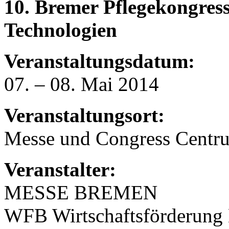
10. Bremer Pflegekongres
Technologien
Veranstaltungsdatum:
07. – 08. Mai 2014
Veranstaltungsort:
Messe und Congress Centr
Veranstalter:
MESSE BREMEN
WFB Wirtschaftsförderun