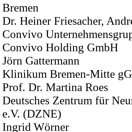
Bremen
Dr. Heiner Friesacher, And
Convivo Unternehmensgrup
Convivo Holding GmbH
Jörn Gattermann
Klinikum Bremen-Mitte 
Prof. Dr. Martina Roes
Deutsches Zentrum für Neu
e.V. (DZNE)
Ingrid Wörner