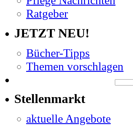
Pflege Nachrichten
Ratgeber
JETZT NEU!
Bücher-Tipps
Themen vorschlagen
Stellenmarkt
aktuelle Angebote