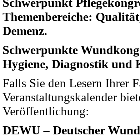
Schwerpunkt Pflegekongre
Themenbereiche: Qualität,
Demenz.
Schwerpunkte Wundkongre
Hygiene, Diagnostik und
Falls Sie den Lesern Ihrer F
Veranstaltungskalender biet
Veröffentlichung:
DEWU – Deutscher Wundk