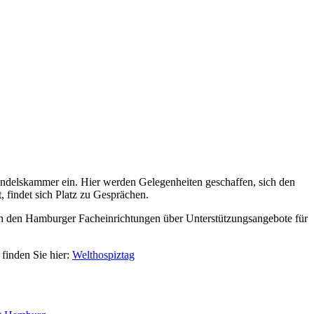
andelskammer ein. Hier werden Gelegenheiten geschaffen, sich den
 findet sich Platz zu Gesprächen.
 in den Hamburger Facheinrichtungen über Unterstützungsangebote für
finden Sie hier:
Welthospiztag