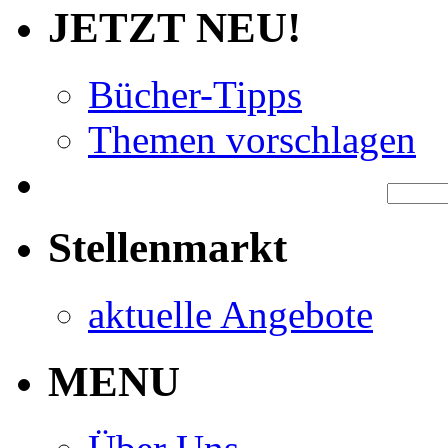
JETZT NEU!
Bücher-Tipps
Themen vorschlagen
Stellenmarkt
aktuelle Angebote
MENU