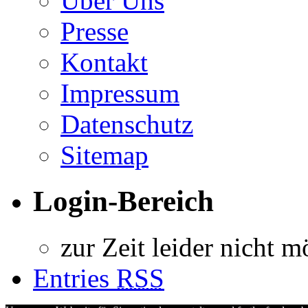
Über Uns
Presse
Kontakt
Impressum
Datenschutz
Sitemap
Login-Bereich
zur Zeit leider nicht m
Entries
RSS