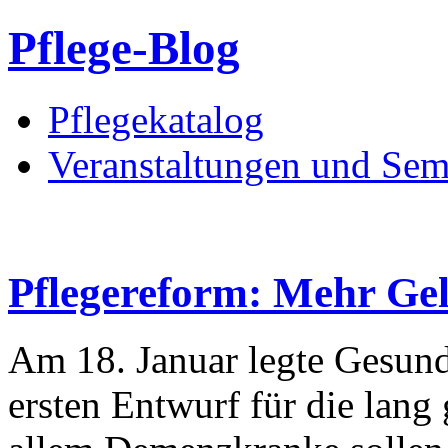
Pflege-Blog
Pflegekatalog
Veranstaltungen und Sem
Pflegereform: Mehr Ge
Am 18. Januar legte Gesund
ersten Entwurf für die lang