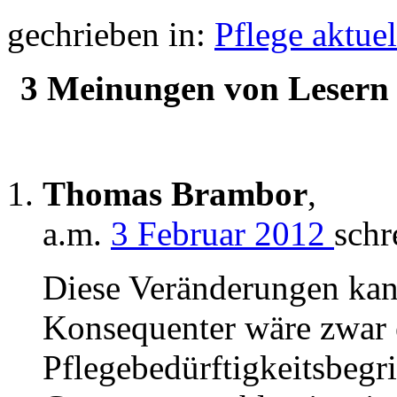
gechrieben in:
Pflege aktuel
3 Meinungen von Lesern 
Thomas Brambor
,
a.m.
3 Februar 2012
schr
Diese Veränderungen kan
Konsequenter wäre zwar 
Pflegebedürftigkeitsbegri