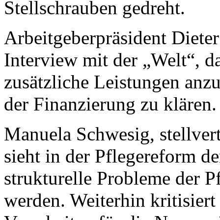
Stellschrauben gedreht.
Arbeitgeberpräsident Dieter
Interview mit der „Welt“, da
zusätzliche Leistungen anzu
der Finanzierung zu klären.
Manuela Schwesig, stellver
sieht in der Pflegereform d
strukturelle Probleme der P
werden. Weiterhin kritisiert