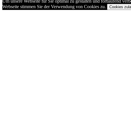
Um unsere Webseite für Sie optimal zu gestalten und fortlaufend ve
Webseite stimmen Sie der Verwendung von Cookies zu.
Cookies zul