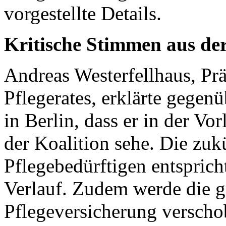
vorgestellte Details.
Kritische Stimmen aus der
Andreas Westerfellhaus, Pr
Pflegerates, erklärte gegen
in Berlin, dass er in der Vo
der Koalition sehe. Die zuk
Pflegebedürftigen entspric
Verlauf. Zudem werde die 
Pflegeversicherung verscho