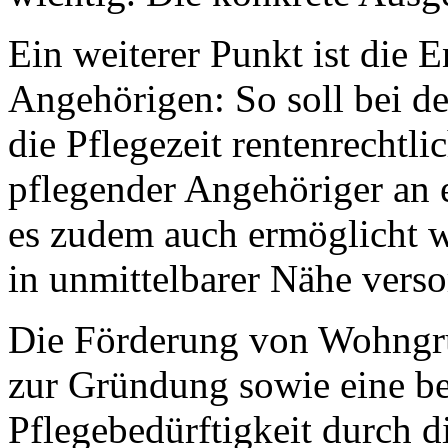
Ein weiterer Punkt ist die 
Angehörigen: So soll bei d
die Pflegezeit rentenrechtl
pflegender Angehöriger an 
es zudem auch ermöglicht w
in unmittelbarer Nähe verso
Die Förderung von Wohngru
zur Gründung sowie eine be
Pflegebedürftigkeit durch d