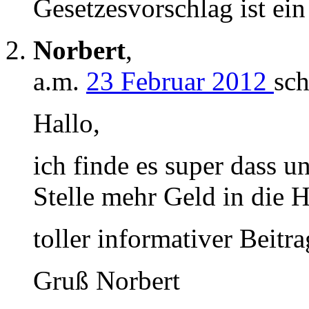
Gesetzesvorschlag ist ein 
Norbert
,
a.m.
23 Februar 2012
sch
Hallo,
ich finde es super dass un
Stelle mehr Geld in die
toller informativer Beitra
Gruß Norbert