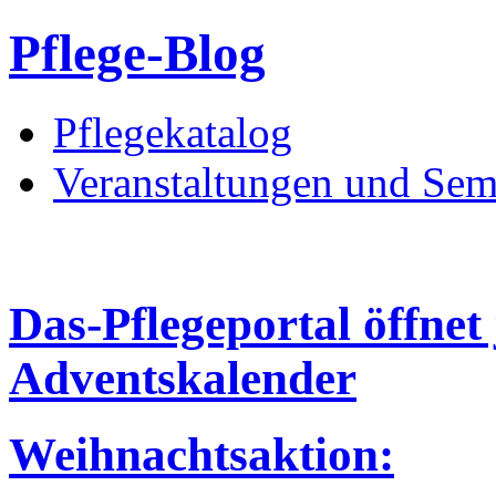
Pflege-Blog
Pflegekatalog
Veranstaltungen und Sem
Das-Pflegeportal öffnet
Adventskalender
Weihnachtsaktion: