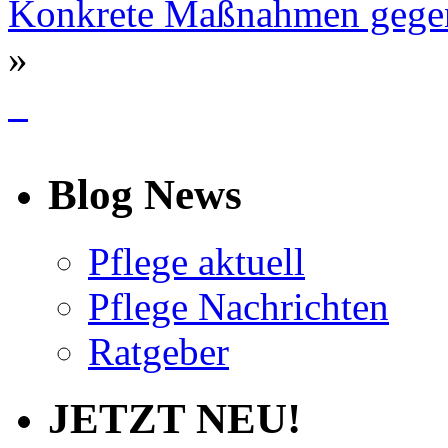
Konkrete Maßnahmen gegen 
»
info
Blog News
Pflege aktuell
Pflege Nachrichten
Ratgeber
JETZT NEU!