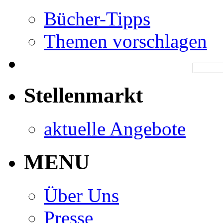
Bücher-Tipps
Themen vorschlagen
Stellenmarkt
aktuelle Angebote
MENU
Über Uns
Presse