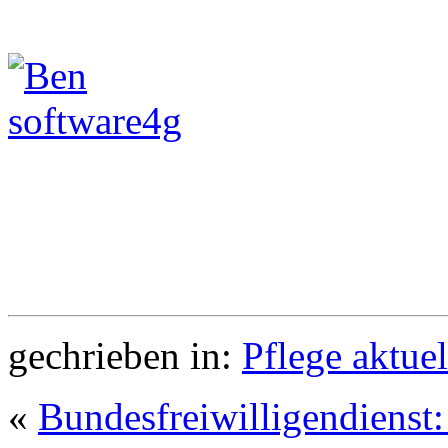
gechrieben in:
Pflege aktuel
«
Bundesfreiwilligendienst: 