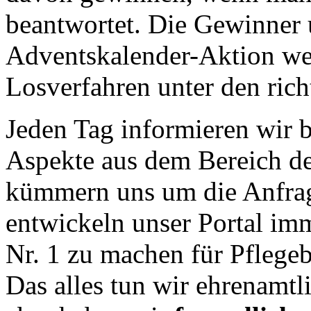
beantwortet. Die Gewinner 
Adventskalender-Aktion wer
Losverfahren unter den rich
Jeden Tag informieren wir b
Aspekte aus dem Bereich de
kümmern uns um die Anfrag
entwickeln unser Portal imm
Nr. 1 zu machen für Pflege
Das alles tun wir ehrenamtl