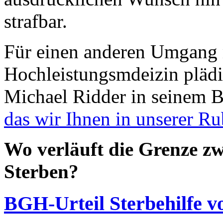
strafbar.
Für einen anderen Umgang m
Hochleistungsmdeizin plädi
Michael Ridder in seinem 
das wir Ihnen in unserer Ru
Wo verläuft die Grenze z
Sterben?
BGH-Urteil Sterbehilfe v