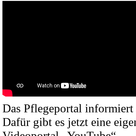
Das Pflegeportal informiert
Dafür gibt es jetzt eine ei
Videoportal „YouTube“.