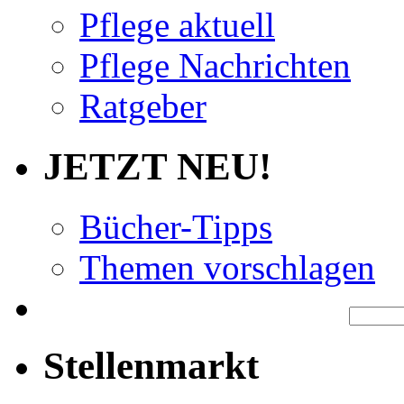
Pflege aktuell
Pflege Nachrichten
Ratgeber
JETZT NEU!
Bücher-Tipps
Themen vorschlagen
Stellenmarkt