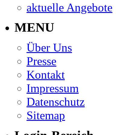
aktuelle Angebote
MENU
Über Uns
Presse
Kontakt
Impressum
Datenschutz
Sitemap