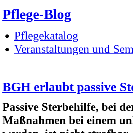
Pflege-Blog
Pflegekatalog
Veranstaltungen und Sem
BGH erlaubt passive St
Passive Sterbehilfe, bei d
Maßnahmen bei einem un